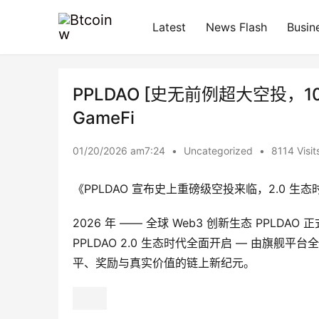
Latest
News Flash
Busin
PPLDAO [史无前例超大空投，100人
GameFi
01/20/2026 am7:24
•
Uncategorized
•
8114 Visit
《PPLDAO 宣布史上重磅级空投来临，2.0 生态
2026 年 —— 全球 Web3 创新生态 PPLD
PPLDAO 2.0 生态时代全面开启 — 由旗舰平
平、奖励与真实价值的链上新纪元。