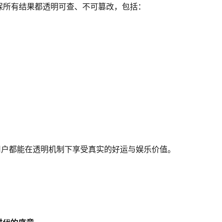
保所有结果都透明可查、不可篡改，包括：
用户都能在透明机制下享受真实的好运与娱乐价值。